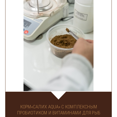
КОРМ«САЛИХ AQUA» С КОМПЛЕКСНЫМ
ПРОБИОТИКОМ И ВИТАМИНАМИ ДЛЯ РЫБ